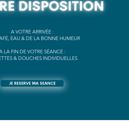
A VOTRE ARRIVÉE :
CAFÉ, EAU & DE LA BONNE HUMEUR
A LA FIN DE VOTRE SÉANCE :
ETTES & DOUCHES INDIVIDUELLES
JE RESERVE MA SEANCE