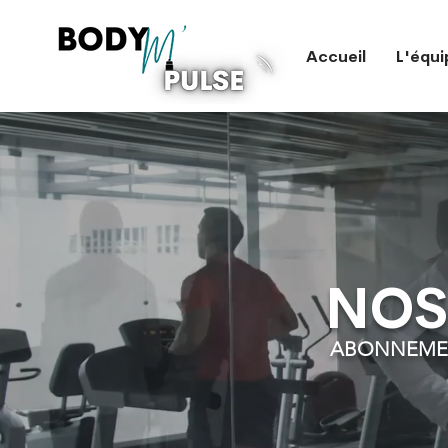
Accueil
L'équi
NOS
ABONNEMEN