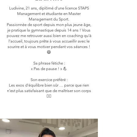
Ludivine, 21 ans, diplômé d'une licence STAPS
Management et étudiante en Master
Management du Sport.
Passionnée de sport depuis mon plus jeune âge,
je pratique la gymnastique depuis 14 ans ! Vous
pouvez me retrouver aussi bien en coaching qu’à
l’accueil, toujours prête à vous accueillir avec le
sourire et à vous motiver pendant vos séances !
😄
Sa phrase fétiche :
« Pas de pause ! » 💪
Son exercice préféré :
Les exos d'équilibre bien sûr … parce que rien
n’est plus satisfaisant que de maîtriser son corps
🤸‍♀️