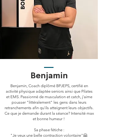
Benjamin
Benjamin, Coach diplômé BPJEPS, certifié en
activité physique adaptée seniors ainsi que Pilates
et EMS. Passionné de musculation et catch, j'aime
pousser "littéralement" les gens dans leurs
retranchements afin qu'ils atteignent leurs objectifs.
Ce que je demande durant la séance? Intensité max
et bonne humeur !
Sa phase fétiche :
"Je veux une belle contraction volontaire"🤗