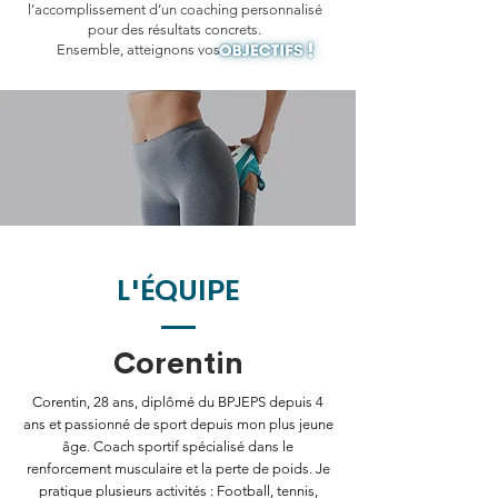
l’accomplissement d’un coaching personnalisé
pour des résultats concrets.
Ensemble, atteignons vos
L'ÉQUIPE
Corentin
Corentin, 28 ans, diplômé du BPJEPS depuis 4
ans et passionné de sport depuis mon plus jeune
âge. Coach sportif spécialisé dans le
renforcement musculaire et la perte de poids. Je
pratique plusieurs activités : Football, tennis,