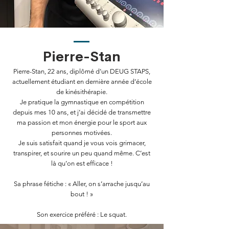
Pierre-Stan
Pierre-Stan, 22 ans, diplômé d’un DEUG STAPS,
actuellement étudiant en dernière année d’école
de kinésithérapie.
Je pratique la gymnastique en compétition
depuis mes 10 ans, et j’ai décidé de transmettre
ma passion et mon énergie pour le sport aux
personnes motivées.
Je suis satisfait quand je vous vois grimacer,
transpirer, et sourire un peu quand même. C’est
là qu’on est efficace !
Sa phrase fétiche : « Aller, on s’arrache jusqu’au
bout ! »
Son exercice préféré : Le squat.