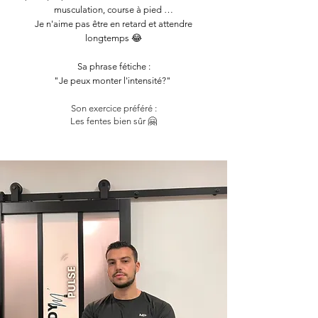
musculation, course à pied …
Je n'aime pas être en retard et attendre
longtemps 😂
Sa phrase fétiche :
"Je peux monter l'intensité?"
Son exercice préféré :
Les fentes bien sûr 🤗