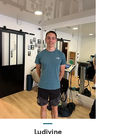
Ludivine